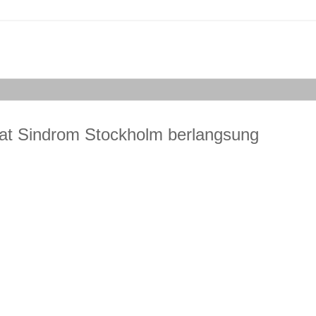
saat Sindrom Stockholm berlangsung