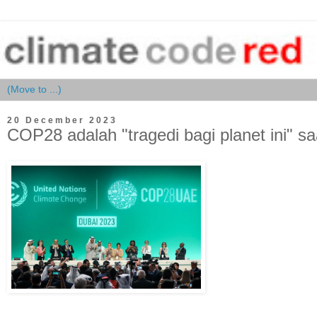
20 December 2023
COP28 adalah "tragedi bagi planet ini" 